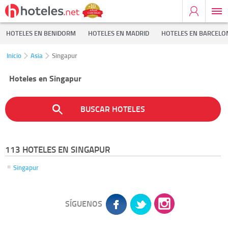
HOTELES EN BENIDORM
HOTELES EN MADRID
HOTELES EN BARCELO
Inicio
Asia
Singapur
Hoteles en Singapur
BUSCAR HOTELES
113 HOTELES EN SINGAPUR
Singapur
SÍGUENOS